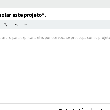
oiar este projeto*.