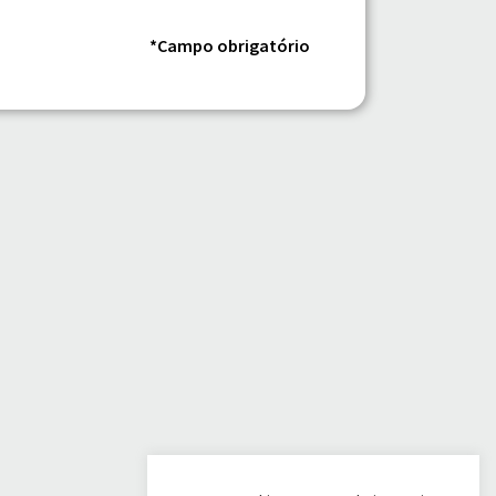
*Campo obrigatório