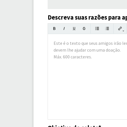
Descreva suas razões para ap